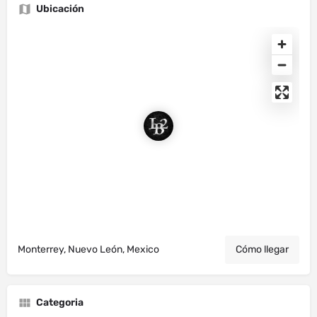
Ubicación
Monterrey, Nuevo León, Mexico
Cómo llegar
Categoria