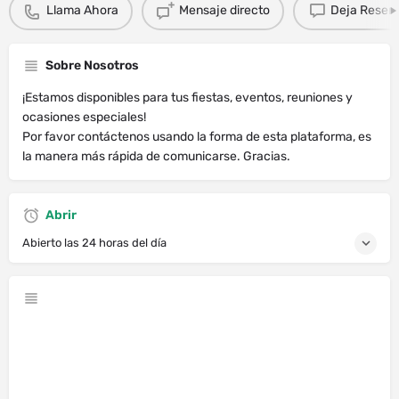
Llama Ahora
Mensaje directo
Deja Resen
Sobre Nosotros
¡Estamos disponibles para tus fiestas, eventos, reuniones y
ocasiones especiales!
Por favor contáctenos usando la forma de esta plataforma, es
la manera más rápida de comunicarse. Gracias.
Abrir
Abierto las 24 horas del día