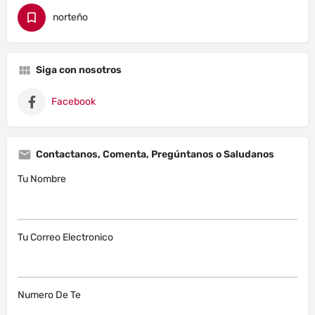
norteño
Siga con nosotros
Facebook
Contactanos, Comenta, Pregúntanos o Saludanos
Tu Nombre
Tu Correo Electronico
Numero De Te