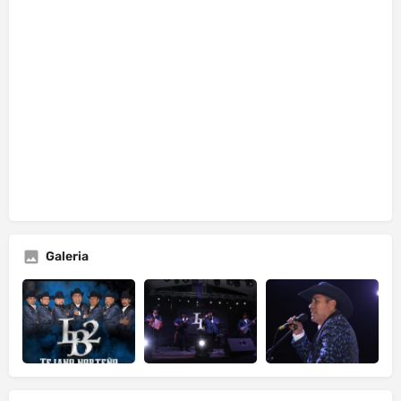
Galeria