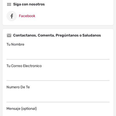
Siga con nosotros
Facebook
Contactanos, Comenta, Pregúntanos o Saludanos
Tu Nombre
Tu Correo Electronico
Numero De Te
Mensaje (optional)