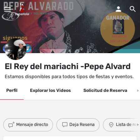
El Rey del mariachi -Pepe Alvard
Estamos disponibles para todos tipos de fiestas y eventos.
Perfil
Explorar los Videos
Solicitud de Reserva
Mensaje directo
Deja Resena
Lista de re