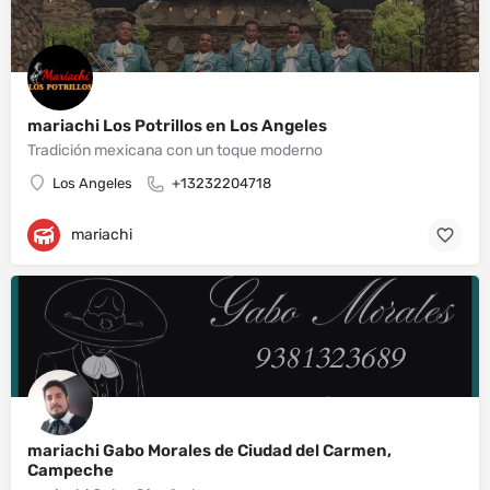
mariachi Los Potrillos en Los Angeles
Tradición mexicana con un toque moderno
Los Angeles
+13232204718
mariachi
mariachi Gabo Morales de Ciudad del Carmen,
Campeche