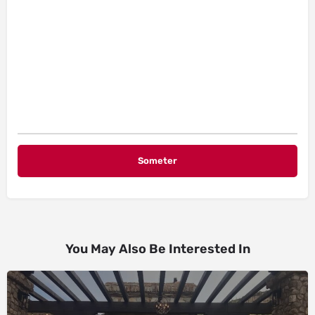
You May Also Be Interested In