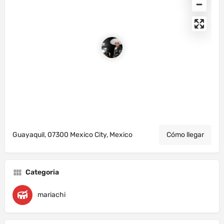
Guayaquil, 07300 Mexico City, Mexico
Cómo llegar
Categoria
mariachi