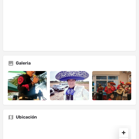
Galeria
Ubicación