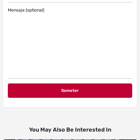
Mensaje (optional)
You May Also Be Interested In