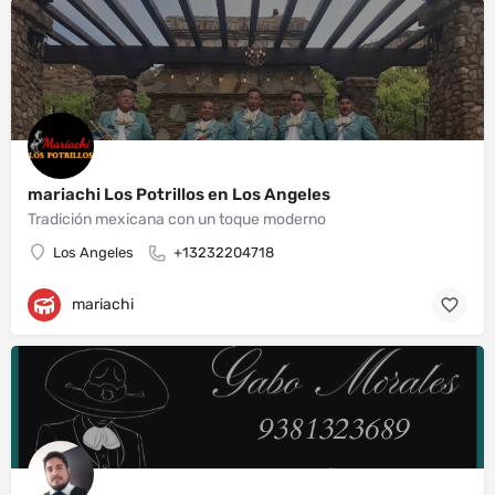
mariachi Los Potrillos en Los Angeles
Tradición mexicana con un toque moderno
Los Angeles
+13232204718
mariachi