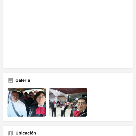
Galeria
Ubicación