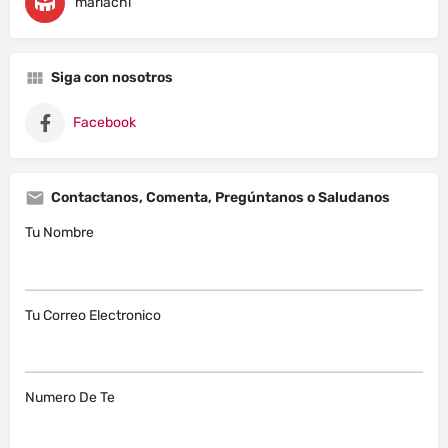
mariachi
Siga con nosotros
Facebook
Contactanos, Comenta, Pregúntanos o Saludanos
Tu Nombre
Tu Correo Electronico
Numero De Te