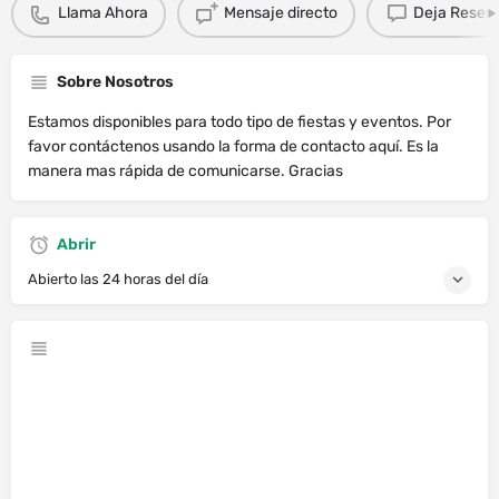
Llama Ahora
Mensaje directo
Deja Resen
Sobre Nosotros
Estamos disponibles para todo tipo de fiestas y eventos. Por
favor contáctenos usando la forma de contacto aquí. Es la
manera mas rápida de comunicarse. Gracias
Abrir
Abierto las 24 horas del día