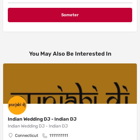
You May Also Be Interested In
Indian Wedding DJ - Indian DJ
Indian Wedding DJ - Indian DJ
Connecticut
1111111111