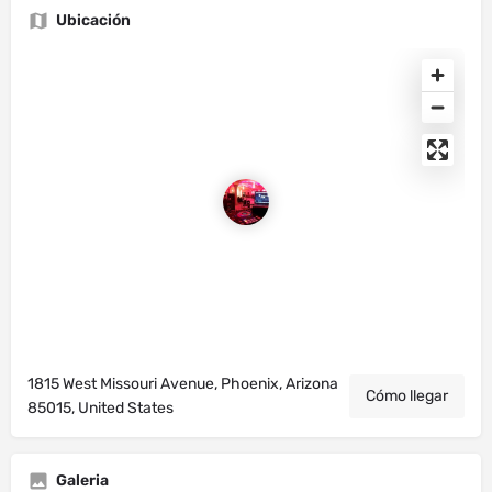
Ubicación
1815 West Missouri Avenue, Phoenix, Arizona
Cómo llegar
85015, United States
Galeria