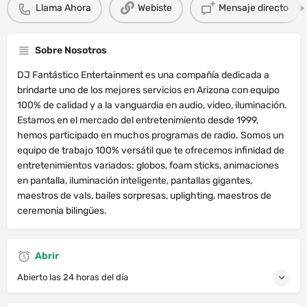
Llama Ahora
Webiste
Mensaje directo
Sobre Nosotros
DJ Fantástico Entertainment es una compañía dedicada a
brindarte uno de los mejores servicios en Arizona con equipo
100% de calidad y a la vanguardia en audio, video, iluminación.
Estamos en el mercado del entretenimiento desde 1999,
hemos participado en muchos programas de radio. Somos un
equipo de trabajo 100% versátil que te ofrecemos infinidad de
entretenimientos variados: globos, foam sticks, animaciones
en pantalla, iluminación inteligente, pantallas gigantes,
maestros de vals, bailes sorpresas, uplighting, maestros de
ceremonia bilingües.
Abrir
Abierto las 24 horas del día