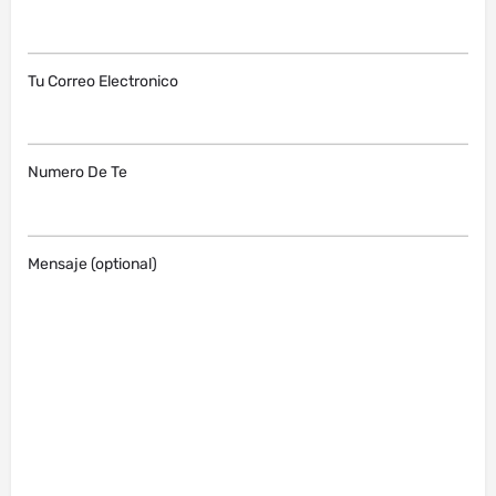
Tu Correo Electronico
Numero De Te
Mensaje (optional)