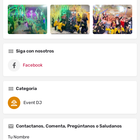
Siga con nosotros
Facebook
Categoria
Event DJ
Contactanos, Comenta, Pregúntanos o Saludanos
Tu Nombre