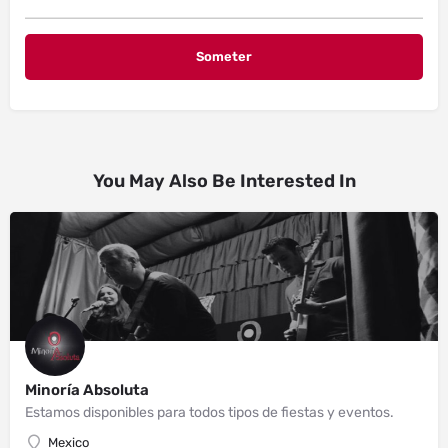
You May Also Be Interested In
Minoría Absoluta
Estamos disponibles para todos tipos de fiestas y eventos.
Mexico