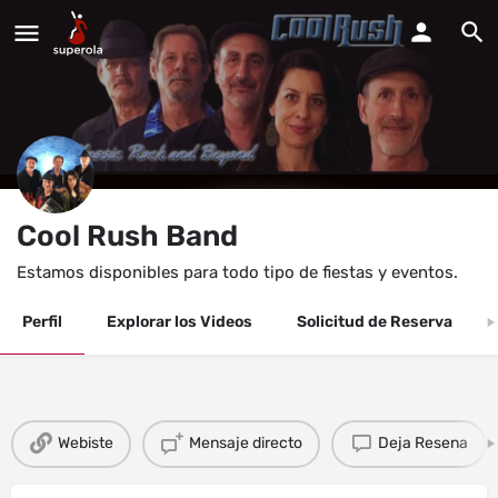
Cool Rush Band
Estamos disponibles para todo tipo de fiestas y eventos.
Perfil
Explorar los Videos
Solicitud de Reserva
Webiste
Mensaje directo
Deja Resena