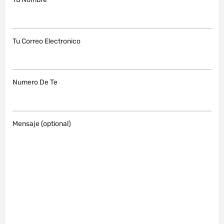
Tu Correo Electronico
Numero De Te
Mensaje (optional)