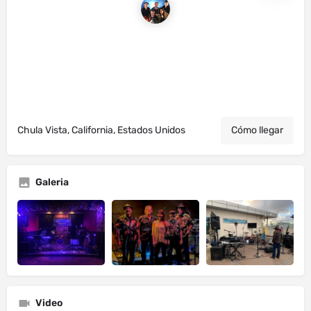
Chula Vista, California, Estados Unidos
Cómo llegar
Galeria
Video