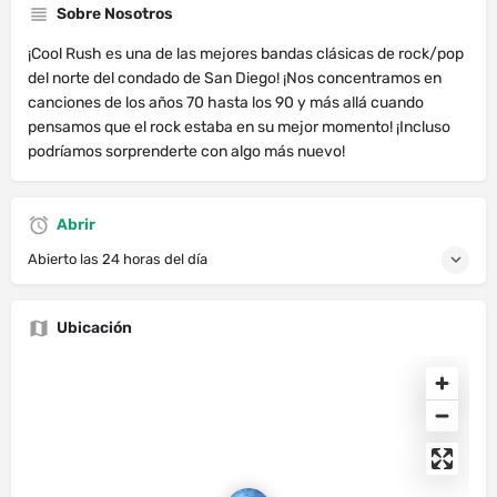
Sobre Nosotros
¡Cool Rush es una de las mejores bandas clásicas de rock/pop
del norte del condado de San Diego! ¡Nos concentramos en
canciones de los años 70 hasta los 90 y más allá cuando
pensamos que el rock estaba en su mejor momento! ¡Incluso
podríamos sorprenderte con algo más nuevo!
Abrir
Abierto las 24 horas del día
Ubicación