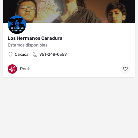
Los Hermanos Caradura
Estamos disponibles
Oaxaca
951-248-0359
Rock