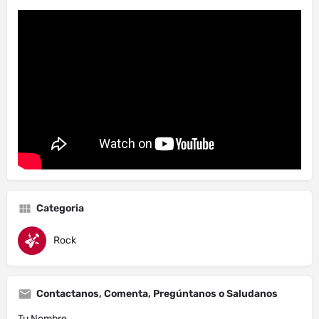
Categoria
Rock
Contactanos, Comenta, Pregúntanos o Saludanos
Tu Nombre