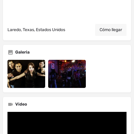
Laredo, Texas, Estados Unidos
Cómo llegar
Galeria
Video