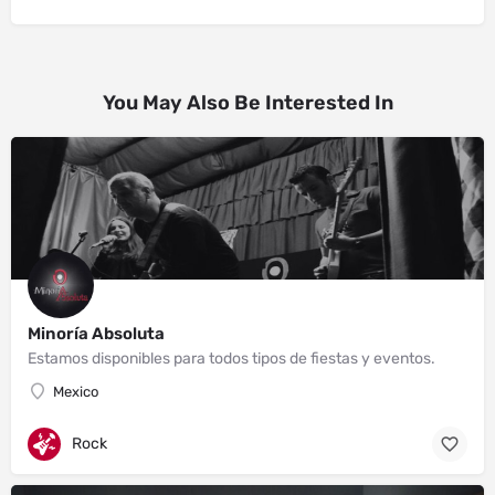
You May Also Be Interested In
Minoría Absoluta
Estamos disponibles para todos tipos de fiestas y eventos.
Mexico
Rock