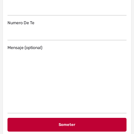
Numero De Te
Mensaje (optional)