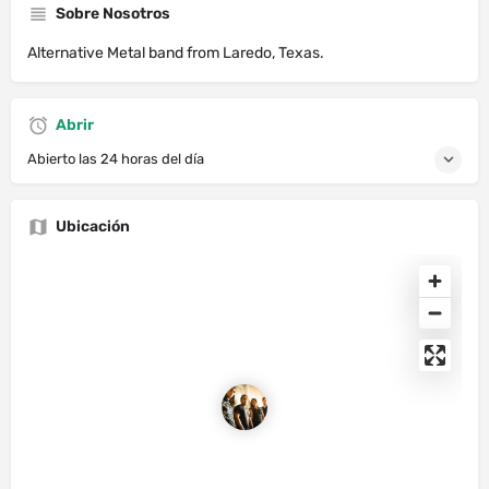
Sobre Nosotros
Alternative Metal band from Laredo, Texas.
Abrir
Abierto las 24 horas del día
Ubicación