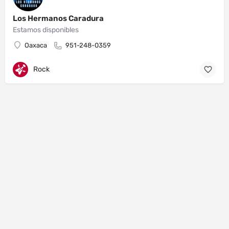
Los Hermanos Caradura
Estamos disponibles
Oaxaca
951-248-0359
Rock