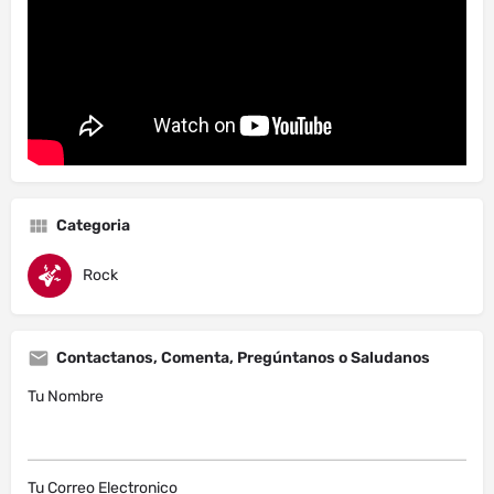
Categoria
Rock
Contactanos, Comenta, Pregúntanos o Saludanos
Tu Nombre
Tu Correo Electronico