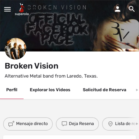
Broken Vision
Alternative Metal band from Laredo, Texas.
Perfil
Explorar los Videos
Solicitud de Reserva
Mensaje directo
Deja Resena
Lista de re