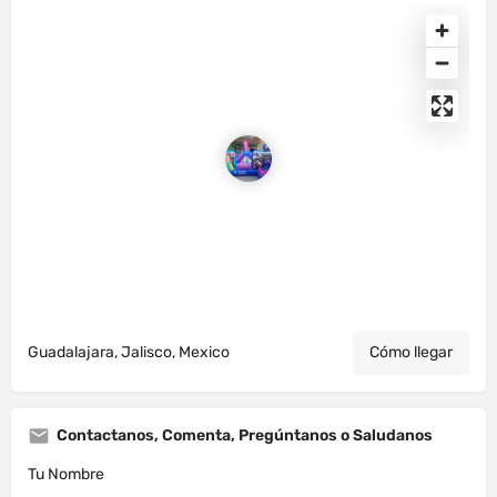
Guadalajara, Jalisco, Mexico
Cómo llegar
Contactanos, Comenta, Pregúntanos o Saludanos
Tu Nombre