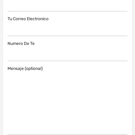
Tu Correo Electronico
Numero De Te
Mensaje (optional)