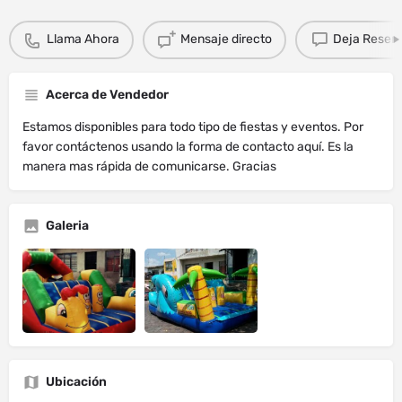
Llama Ahora
Mensaje directo
Deja Resen
Acerca de Vendedor
Estamos disponibles para todo tipo de fiestas y eventos. Por
favor contáctenos usando la forma de contacto aquí. Es la
manera mas rápida de comunicarse. Gracias
Galeria
Ubicación