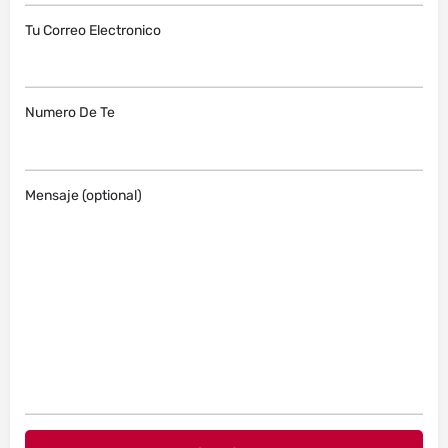
Tu Correo Electronico
Numero De Te
Mensaje (optional)