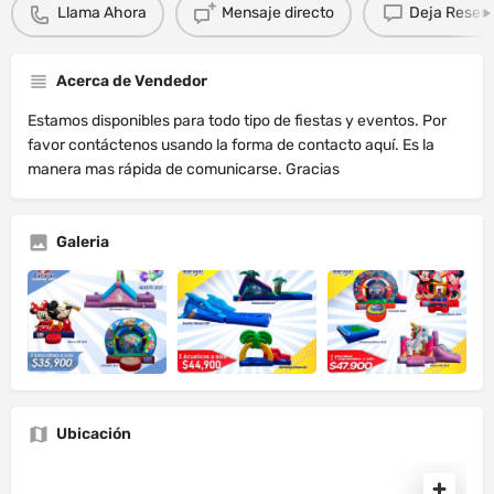
Llama Ahora
Mensaje directo
Deja Resen
Acerca de Vendedor
Estamos disponibles para todo tipo de fiestas y eventos. Por
favor contáctenos usando la forma de contacto aquí. Es la
manera mas rápida de comunicarse. Gracias
Galeria
Ubicación