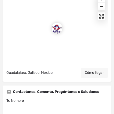
Guadalajara, Jalisco, Mexico
Cómo llegar
Contactanos, Comenta, Pregúntanos o Saludanos
Tu Nombre