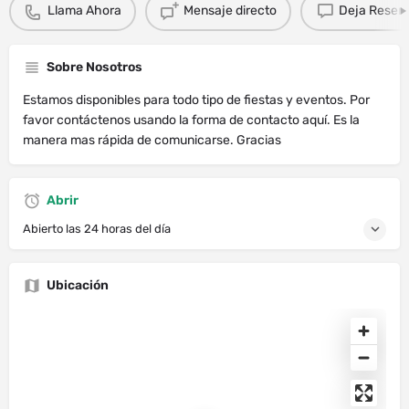
Llama Ahora
Mensaje directo
Deja Resen
Sobre Nosotros
Estamos disponibles para todo tipo de fiestas y eventos. Por
favor contáctenos usando la forma de contacto aquí. Es la
manera mas rápida de comunicarse. Gracias
Abrir
Abierto las 24 horas del día
Ubicación