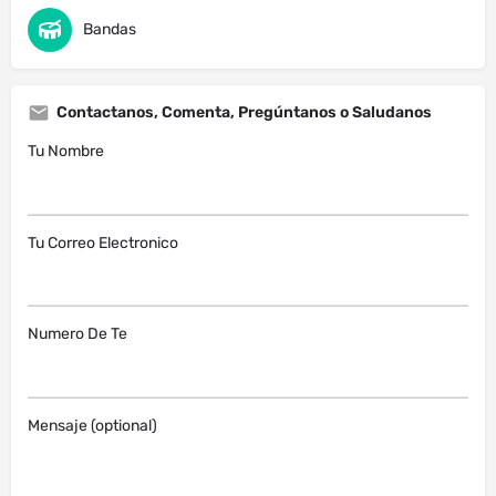
Bandas
Contactanos, Comenta, Pregúntanos o Saludanos
Tu Nombre
Tu Correo Electronico
Numero De Te
Mensaje (optional)