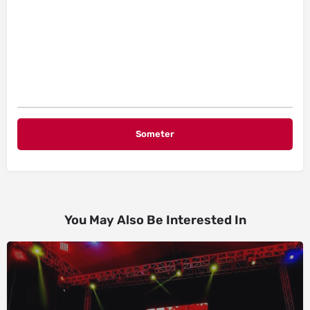
You May Also Be Interested In