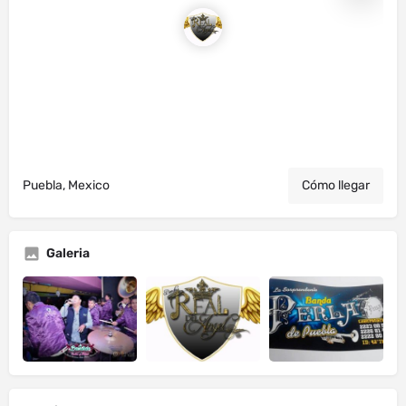
Puebla, Mexico
Cómo llegar
Galeria