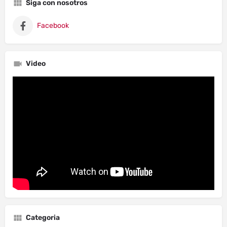
Siga con nosotros
Facebook
Video
Categoria