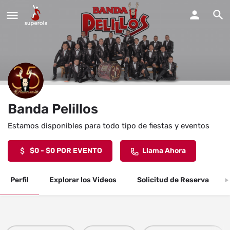
Banda Pelillos
Estamos disponibles para todo tipo de fiestas y eventos
$0 - $0 POR EVENTO
Llama Ahora
Perfil
Explorar los Videos
Solicitud de Reserva