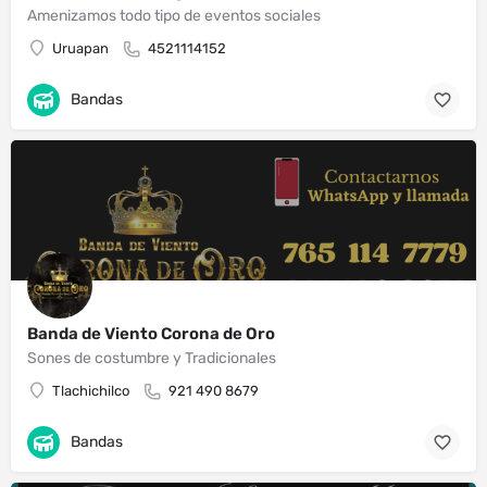
Amenizamos todo tipo de eventos sociales
Uruapan
4521114152
Bandas
Banda de Viento Corona de Oro
Sones de costumbre y Tradicionales
Tlachichilco
921 490 8679
Bandas