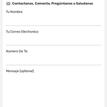
Contactanos, Comenta, Pregúntanos o Saludanos
Tu Nombre
Tu Correo Electronico
Numero De Te
Mensaje (optional)