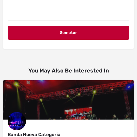
You May Also Be Interested In
Banda Nueva Categoría