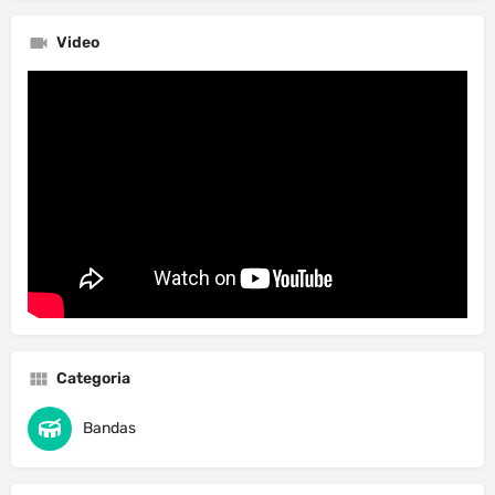
Video
Categoria
Bandas