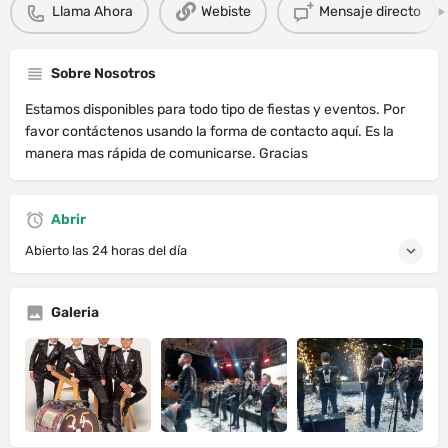
Llama Ahora
Webiste
Mensaje directo
Sobre Nosotros
Estamos disponibles para todo tipo de fiestas y eventos. Por
favor contáctenos usando la forma de contacto aquí. Es la
manera mas rápida de comunicarse. Gracias
Abrir
Abierto las 24 horas del día
Galeria