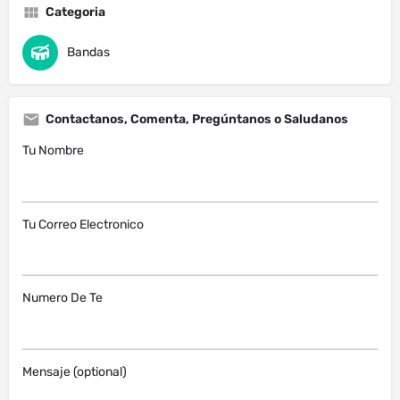
Categoria
Bandas
Contactanos, Comenta, Pregúntanos o Saludanos
Tu Nombre
Tu Correo Electronico
Numero De Te
Mensaje (optional)