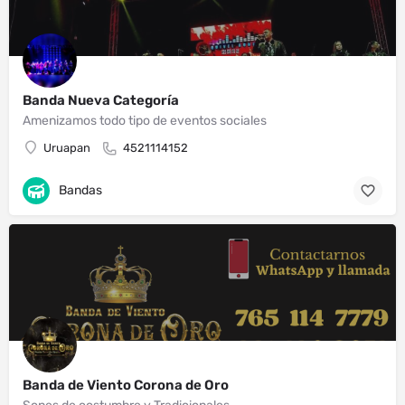
Banda Nueva Categoría
Amenizamos todo tipo de eventos sociales
Uruapan
4521114152
Bandas
Banda de Viento Corona de Oro