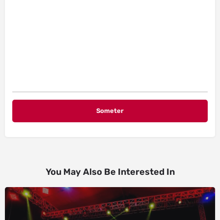
You May Also Be Interested In