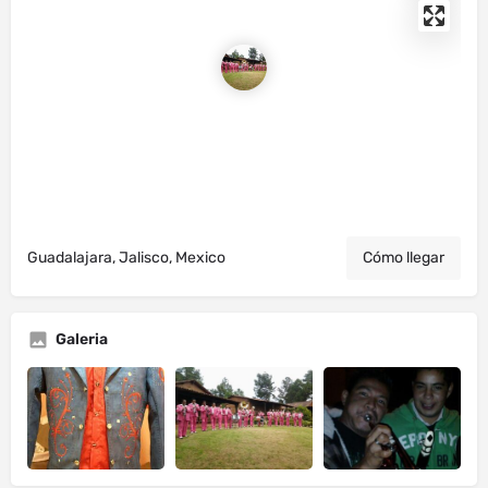
Guadalajara, Jalisco, Mexico
Cómo llegar
Galeria