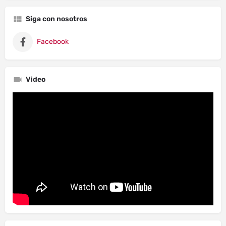
Siga con nosotros
Facebook
Video