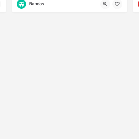
Bandas