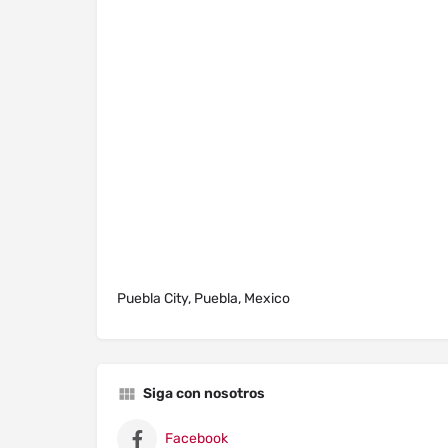
Puebla City, Puebla, Mexico
Siga con nosotros
Facebook