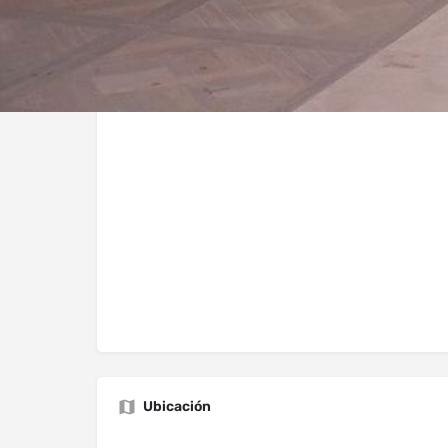
Ubicación