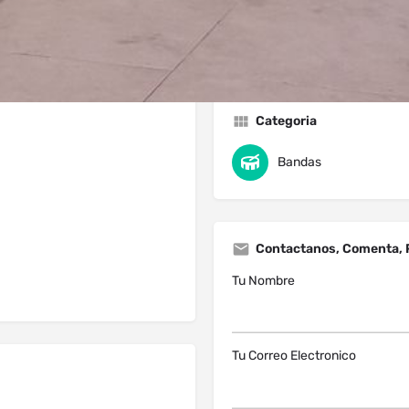
Categoria
Bandas
Contactanos, Comenta, 
Tu Nombre
Tu Correo Electronico