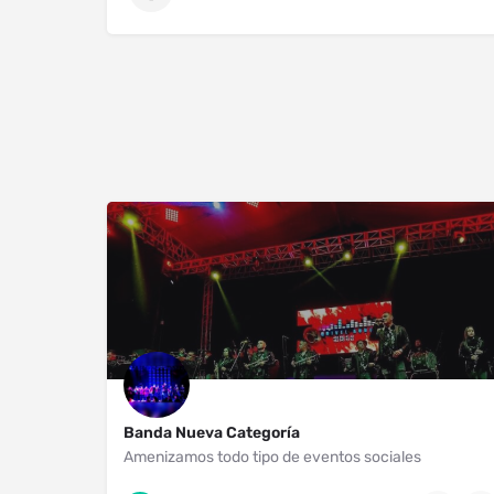
Banda Nueva Categoría
Amenizamos todo tipo de eventos sociales
Uruapan
4521114152