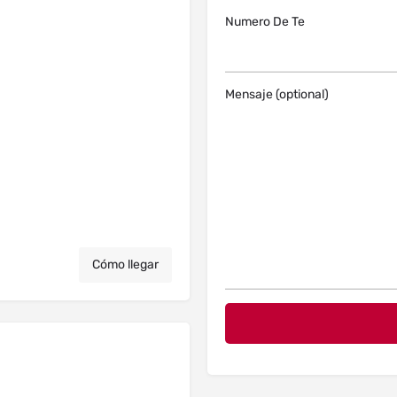
Numero De Te
Mensaje (optional)
Cómo llegar