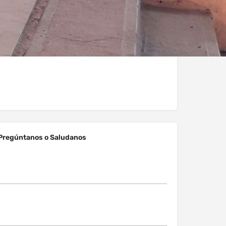
Pregúntanos o Saludanos