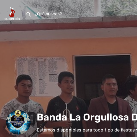
Banda La Orgullosa 
Estamos disponibles para todo tipo de fiestas 