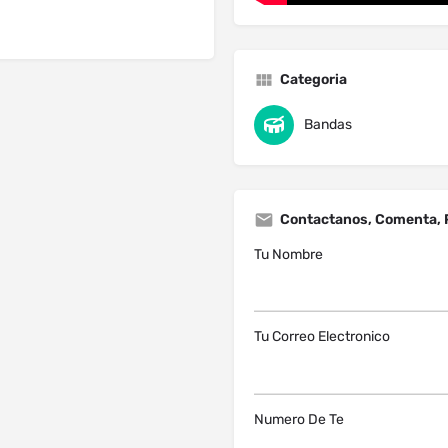
Categoria
Bandas
Contactanos, Comenta, 
Tu Nombre
Tu Correo Electronico
Numero De Te