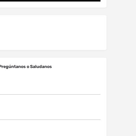
Pregúntanos o Saludanos