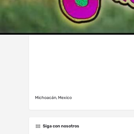
Michoacán, Mexico
Siga con nosotros