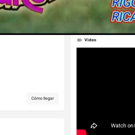
Video
Cómo llegar