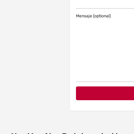
Mensaje (optional)