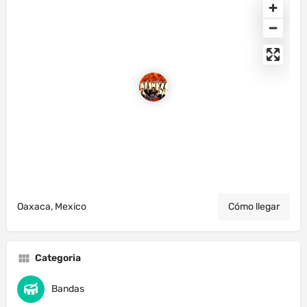
Oaxaca, Mexico
Cómo llegar
Categoria
Bandas