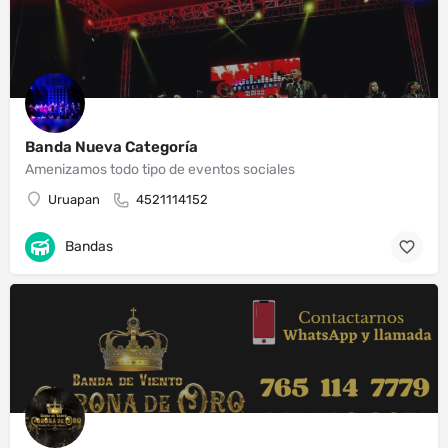
Banda Nueva Categoría
Amenizamos todo tipo de eventos sociales
Uruapan
4521114152
Bandas