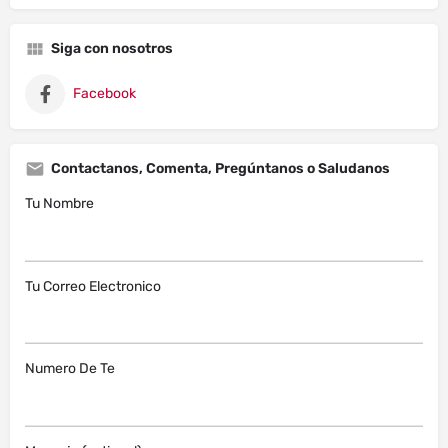
Siga con nosotros
Facebook
Contactanos, Comenta, Pregúntanos o Saludanos
Tu Nombre
Tu Correo Electronico
Numero De Te