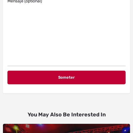
Mensaje (optional)
You May Also Be Interested In