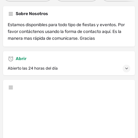
Sobre Nosotros
Estamos disponibles para todo tipo de fiestas y eventos. Por
favor contáctenos usando la forma de contacto aquí. Es la
manera mas rápida de comunicarse. Gracias
Abrir
Abierto las 24 horas del día