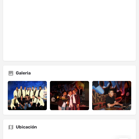
Galeria
Ubicación