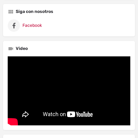
Siga con nosotros
Facebook
Video