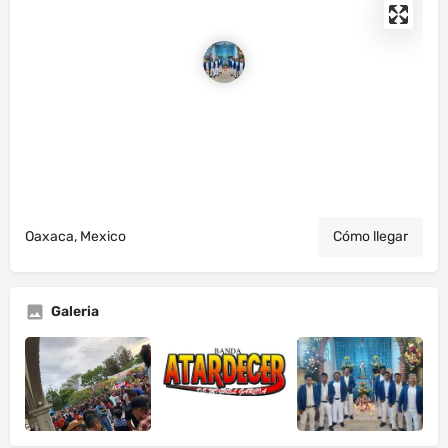
Oaxaca, Mexico
Cómo llegar
Galeria