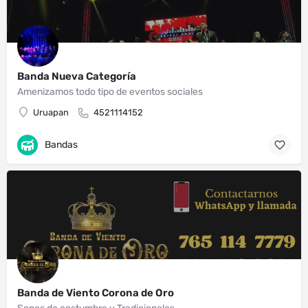
Banda Nueva Categoría
Amenizamos todo tipo de eventos sociales
Uruapan
4521114152
Bandas
Banda de Viento Corona de Oro