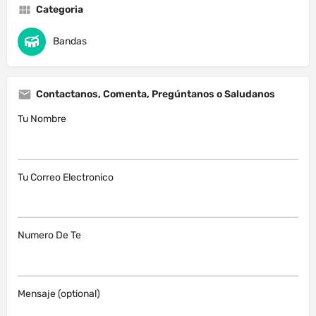
Categoria
Bandas
Contactanos, Comenta, Pregúntanos o Saludanos
Tu Nombre
Tu Correo Electronico
Numero De Te
Mensaje (optional)