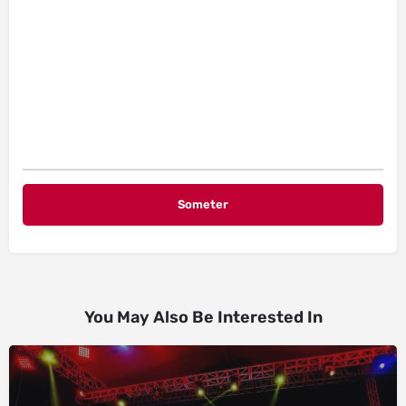
You May Also Be Interested In