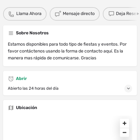
Llama Ahora
Mensaje directo
Deja Resen
Sobre Nosotros
Estamos disponibles para todo tipo de fiestas y eventos. Por
favor contáctenos usando la forma de contacto aquí. Es la
manera mas rápida de comunicarse. Gracias
Abrir
Abierto las 24 horas del día
Ubicación