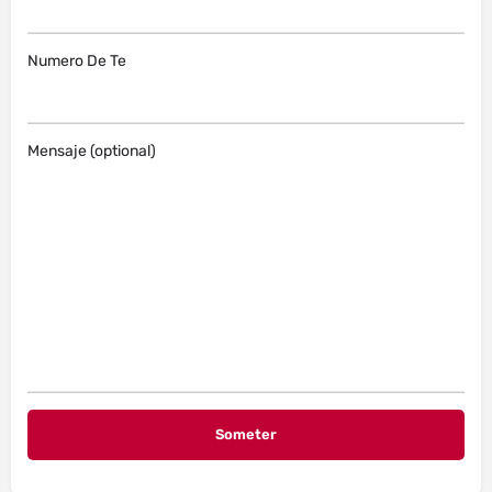
Numero De Te
Mensaje (optional)