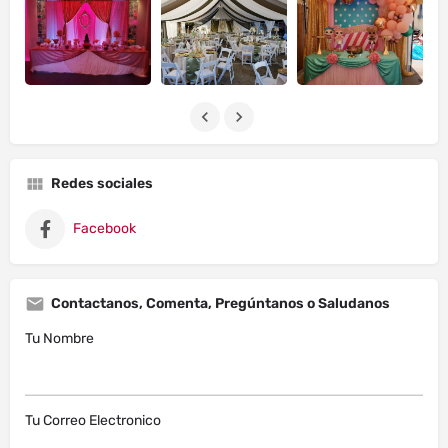
Redes sociales
Facebook
Contactanos, Comenta, Pregúntanos o Saludanos
Tu Nombre
Tu Correo Electronico