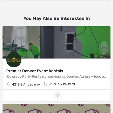
You May Also Be Interested In
Premier Denver Event Rentals
¡Colorado Party Rentals al servicio de Denver, Aurora y todo el estado!
+1 303-219-1970
4218 S Andes Way