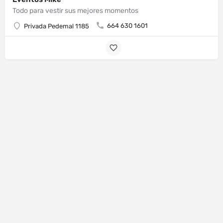
Todo para vestir sus mejores momentos
664 630 1601
Privada Pedemal 1185